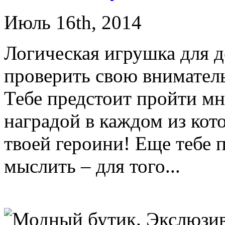
Июль 16th, 2014
Логическая игрушка для д
проверить свою вниматель
Тебе предстоит пройти м
наградой в каждом из кот
твоей героини! Еще тебе 
мыслить – для того...