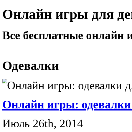
Онлайн игры для де
Все бесплатные онлайн 
Одевалки
Онлайн игры: одевалки
Июль 26th, 2014