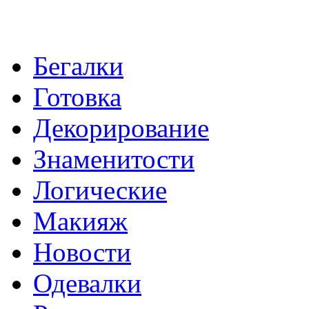
Бегалки
Готовка
Декорирование
Знаменитости
Логические
Макияж
Новости
Одевалки