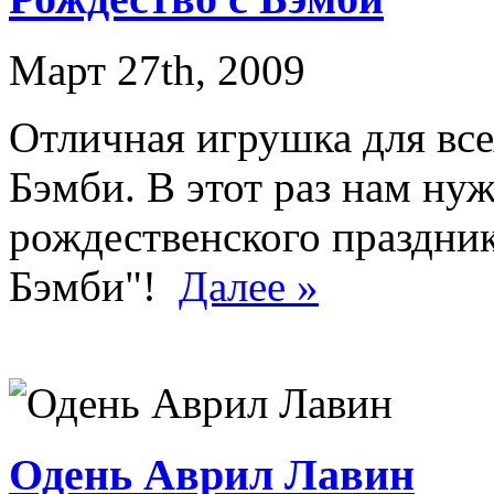
Март 27th, 2009
Отличная игрушка для вс
Бэмби. В этот раз нам ну
рождественского праздник
Бэмби"!
Далее »
Одень Аврил Лавин