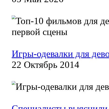
Игры-одевалки для дев
22 Октябрь 2014
Специалисты выяснили,