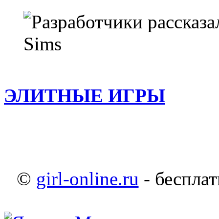
ЭЛИТНЫЕ ИГРЫ
©
girl-online.ru
- бесплат