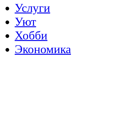
Услуги
Уют
Хобби
Экономика