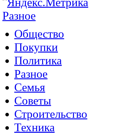
Разное
Общество
Покупки
Политика
Разное
Семья
Советы
Строительство
Техника