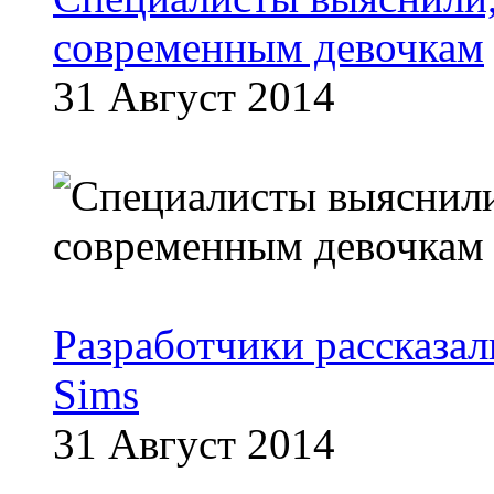
современным девочкам
31 Август 2014
Разработчики рассказа
Sims
31 Август 2014