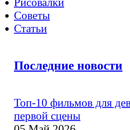
Рисовалки
Советы
Статьи
Последние новости
Топ-10 фильмов для дев
первой сцены
05 Май 2026