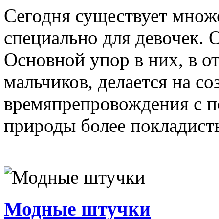
Сегодня существует множ
специально для девочек. 
Основной упор в них, в от
мальчиков, делается на со
времяпрепровождения с по
природы более покладисты
Модные штучки