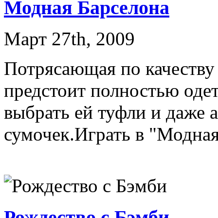
Модная Барселона
Март 27th, 2009
Потрясающая по качеству
предстоит полностью оде
выбрать ей туфли и даже 
сумочек.Играть в "Модна
Рождество с Бэмби