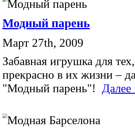
Модный парень
Март 27th, 2009
Забавная игрушка для тех,
прекрасно в их жизни – д
"Модный парень"!
Далее 