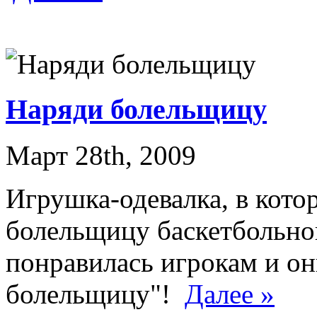
Наряди болельщицу
Март 28th, 2009
Игрушка-одевалка, в кото
болельщицу баскетбольно
понравилась игрокам и он
болельщицу"!
Далее »